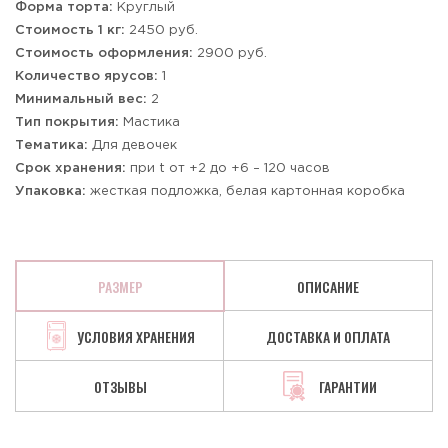
Форма торта:
Круглый
Стоимость 1 кг:
2450 руб.
Стоимость оформления:
2900 руб.
Количество ярусов:
1
Минимальный вес:
2
Тип покрытия:
Мастика
Тематика:
Для девочек
Срок хранения:
при t от +2 до +6 – 120 часов
Упаковка:
жесткая подложка, белая картонная коробка
РАЗМЕР
ОПИСАНИЕ
УСЛОВИЯ ХРАНЕНИЯ
ДОСТАВКА И ОПЛАТА
ОТЗЫВЫ
ГАРАНТИИ