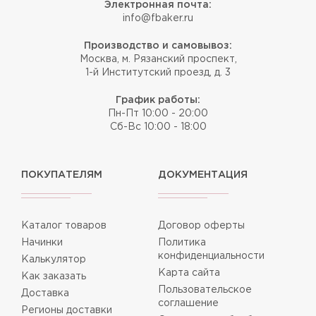
Электронная почта:
info@fbaker.ru
Производство и самовывоз:
Москва, м. Рязанский проспект,
1-й Институтский проезд, д. 3
График работы:
Пн-Пт 10:00 - 20:00
Сб-Вс 10:00 - 18:00
ПОКУПАТЕЛЯМ
ДОКУМЕНТАЦИЯ
Каталог товаров
Договор оферты
Начинки
Политика
конфиденциальности
Калькулятор
Карта сайта
Как заказать
Пользовательское
Доставка
соглашение
Регионы доставки