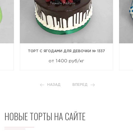
ТОРТ С ЯГОДАМИ ДЛЯ ДЕВОЧКИ № 1337
от 1400 руб/кг
НАЗАД
ВПЕРЕД
НОВЫЕ ТОРТЫ НА САЙТЕ