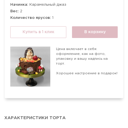
Начинка:
Карамельный джаз
Вес:
2
Количество ярусов:
1
Купить в 1 клик
В корзину
Цена включает в себя:
оформление, как на фото,
упаковку и вашу надпись на
торт.
Хорошее настроение в подарок!
ХАРАКТЕРИСТИКИ ТОРТА