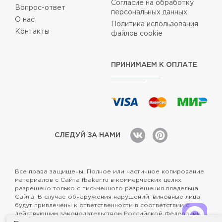
Согласие на обработку
Вопрос-ответ
персональных данных
О нас
Политика использования
Контакты
файлов cookie
ПРИНИМАЕМ К ОПЛАТЕ
СЛЕДУЙ ЗА НАМИ
Все права защищены. Полное или частичное копирование
материалов с Сайта fbaker.ru в коммерческих целях
разрешено только с письменного разрешения владельца
Сайта. В случае обнаружения нарушений, виновные лица
будут привлечены к ответственности в соответствии с
действующим законодательством Российской Федерации.