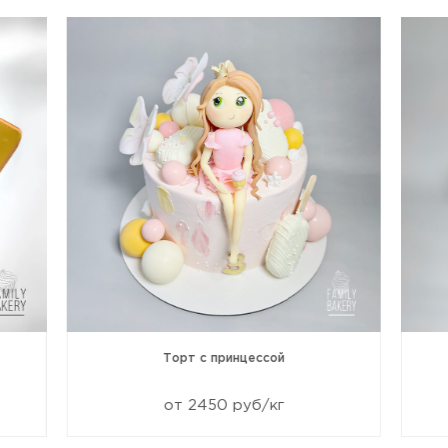
Торт с принцессой
от 2450 руб/кг