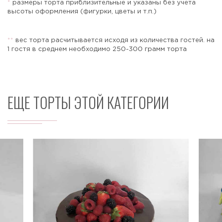
*
размеры торта приблизительные и указаны без учета
высоты оформления (фигурки, цветы и т.п.)
*
*
вес торта расчитывается исходя из количества гостей. на
Отправить
1 гостя в среднем необходимо 250-300 грамм торта
ЕЩЕ ТОРТЫ ЭТОЙ КАТЕГОРИИ