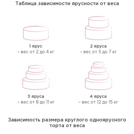
Таблица зависимости ярусности от веса
1 ярус
2 яруса
– вес от 2 до 4 кг
– вес от 5 до 7 кг
3 яруса
4 яруса
– вес от 8 до 11 кг
– вес от 12 до 15 кг
Зависимость размера круглого одноярусного
торта от веса