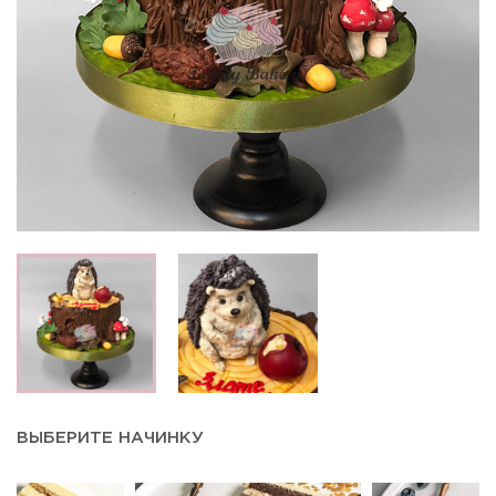
ВЫБЕРИТЕ НАЧИНКУ