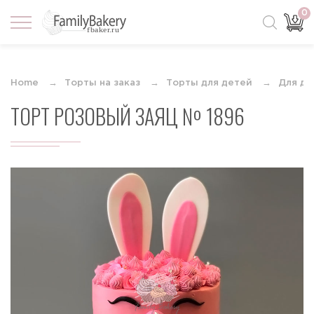
0
Home
Торты на заказ
Торты для детей
Для де
ТОРТ РОЗОВЫЙ ЗАЯЦ № 1896