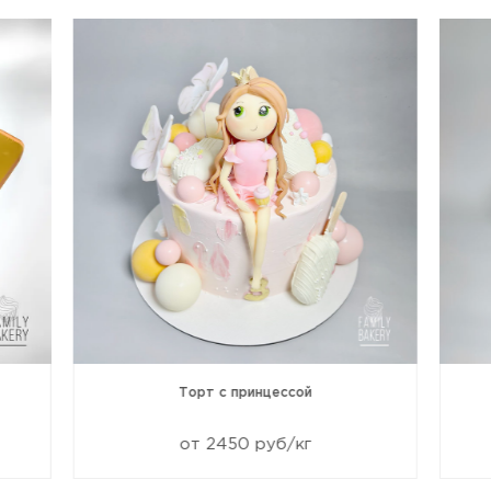
Торт с принцессой
от 2450 руб/кг