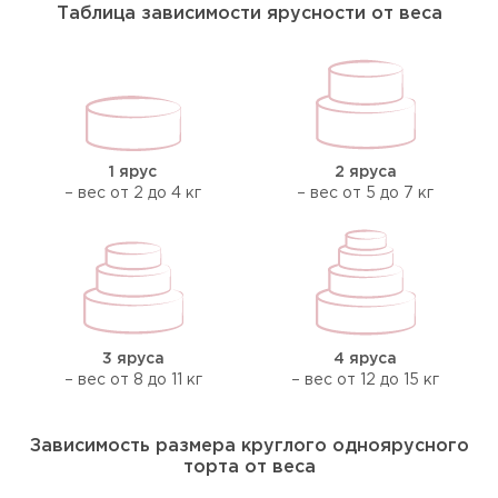
Таблица зависимости ярусности от веса
1 ярус
2 яруса
– вес от 2 до 4 кг
– вес от 5 до 7 кг
3 яруса
4 яруса
– вес от 8 до 11 кг
– вес от 12 до 15 кг
Зависимость размера круглого одноярусного
торта от веса