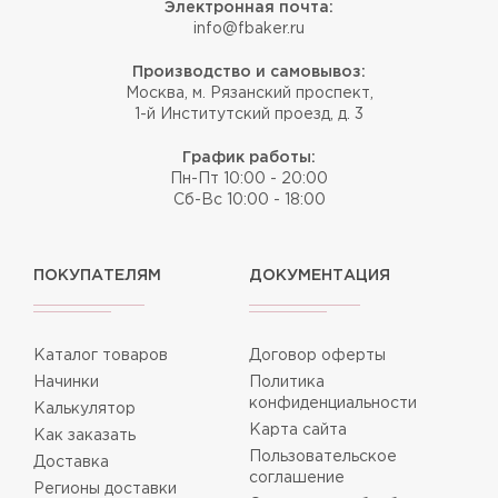
Электронная почта:
info@fbaker.ru
Производство и самовывоз:
Москва, м. Рязанский проспект,
1-й Институтский проезд, д. 3
График работы:
Пн-Пт 10:00 - 20:00
Сб-Вс 10:00 - 18:00
ПОКУПАТЕЛЯМ
ДОКУМЕНТАЦИЯ
Каталог товаров
Договор оферты
Начинки
Политика
конфиденциальности
Калькулятор
Карта сайта
Как заказать
Пользовательское
Доставка
соглашение
Регионы доставки