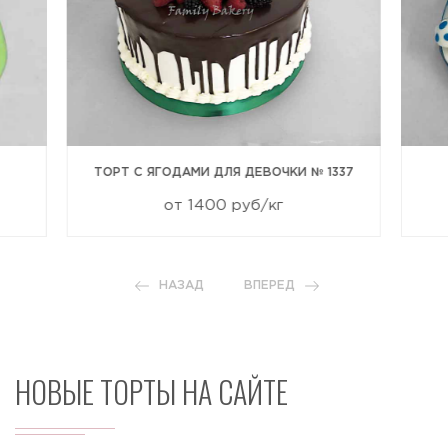
ТОРТ С ЯГОДАМИ ДЛЯ ДЕВОЧКИ № 1337
от 1400 руб/кг
НАЗАД
ВПЕРЕД
НОВЫЕ ТОРТЫ НА САЙТЕ