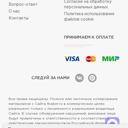
Согласие на обработку
Вопрос-ответ
персональных данных
О нас
Политика использования
Контакты
файлов cookie
ПРИНИМАЕМ К ОПЛАТЕ
СЛЕДУЙ ЗА НАМИ
Все права защищены. Полное или частичное копирование
материалов с Сайта fbaker.ru в коммерческих целях
разрешено только с письменного разрешения владельца
Сайта. В случае обнаружения нарушений, виновные лица
будут привлечены к ответственности в соответствии с
действующим законодательством Российской Федерации.