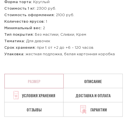
Форма торта:
Круглый
Стоимость 1 кг:
2300 руб.
Стоимость оформления:
2100 руб.
Количество ярусов:
1
Минимальный вес:
2
Тип покрытия:
Без мастики, Сливки, Крем
Тематика:
Для девочек
Срок хранения:
при t от +2 до +6 – 120 часов
Упаковка:
жесткая подложка, белая картонная коробка
РАЗМЕР
ОПИСАНИЕ
УСЛОВИЯ ХРАНЕНИЯ
ДОСТАВКА И ОПЛАТА
ОТЗЫВЫ
ГАРАНТИИ