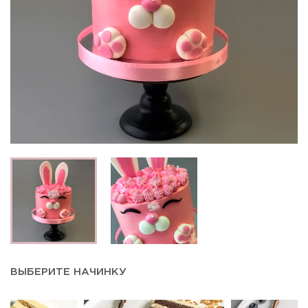
ВЫБЕРИТЕ НАЧИНКУ