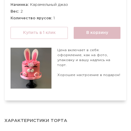
Начинка:
Карамельный джаз
Вес:
2
Количество ярусов:
1
Купить в 1 клик
В корзину
Цена включает в себя:
оформление, как на фото,
упаковку и вашу надпись на
торт.
Хорошее настроение в подарок!
ХАРАКТЕРИСТИКИ ТОРТА