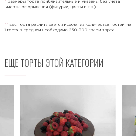
*
размеры торта приблизительные и указаны без учета
высоты оформления (фигурки, цветы и т.п.)
*
*
вес торта расчитывается исходя из количества гостей. на
Отправить
1 гостя в среднем необходимо 250-300 грамм торта
ЕЩЕ ТОРТЫ ЭТОЙ КАТЕГОРИИ