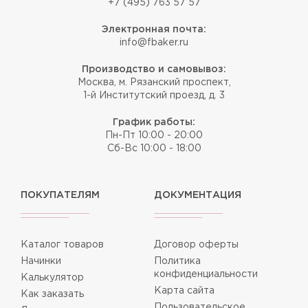
+7 (495) 763 57 57
Электронная почта:
info@fbaker.ru
Производство и самовывоз:
Москва, м. Рязанский проспект,
1-й Институтский проезд, д. 3
График работы:
Пн-Пт 10:00 - 20:00
Сб-Вс 10:00 - 18:00
ПОКУПАТЕЛЯМ
ДОКУМЕНТАЦИЯ
Каталог товаров
Договор оферты
Начинки
Политика
конфиденциальности
Калькулятор
Карта сайта
Как заказать
Пользовательское