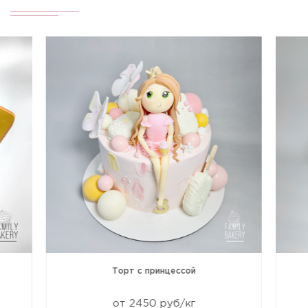
Торт с принцессой
от 2450 руб/кг