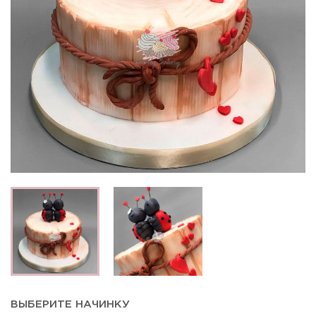
ВЫБЕРИТЕ НАЧИНКУ