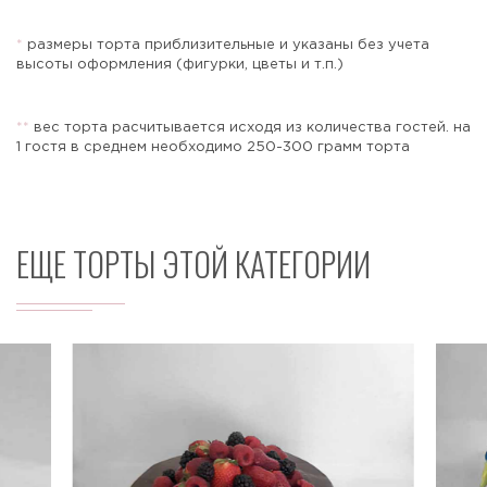
*
размеры торта приблизительные и указаны без учета
высоты оформления (фигурки, цветы и т.п.)
Отправить
*
*
вес торта расчитывается исходя из количества гостей. на
1 гостя в среднем необходимо 250-300 грамм торта
ЕЩЕ ТОРТЫ ЭТОЙ КАТЕГОРИИ