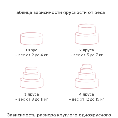
Таблица зависимости ярусности от веса
1 ярус
2 яруса
– вес от 2 до 4 кг
– вес от 5 до 7 кг
3 яруса
4 яруса
– вес от 8 до 11 кг
– вес от 12 до 15 кг
Зависимость размера круглого одноярусного