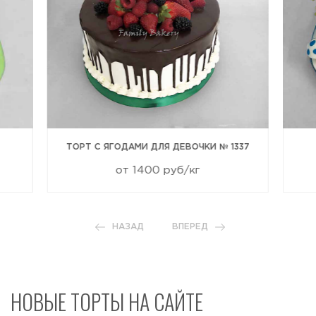
ТОРТ С ЯГОДАМИ ДЛЯ ДЕВОЧКИ № 1337
от 1400 руб/кг
НАЗАД
ВПЕРЕД
НОВЫЕ ТОРТЫ НА САЙТЕ