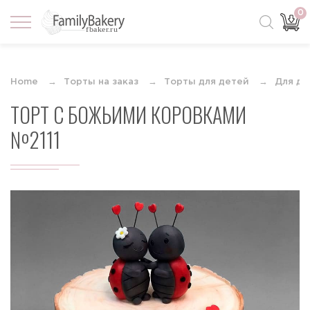
0
Home
Торты на заказ
Торты для детей
Для де
ТОРТ С БОЖЬИМИ КОРОВКАМИ
№2111