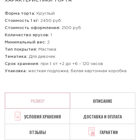
ХАРАКТЕРИСТИКИ ТОРТА
Форма торта:
Круглый
Стоимость 1 кг:
2450 руб.
Стоимость оформления:
2100 руб.
Количество ярусов:
1
Минимальный вес:
2
Тип покрытия:
Мастика
Тематика:
Для девочек
Срок хранения:
при t от +2 до +6 – 120 часов
Упаковка:
жесткая подложка, белая картонная коробка
РАЗМЕР
ОПИСАНИЕ
УСЛОВИЯ ХРАНЕНИЯ
ДОСТАВКА И ОПЛАТА
ОТЗЫВЫ
ГАРАНТИИ