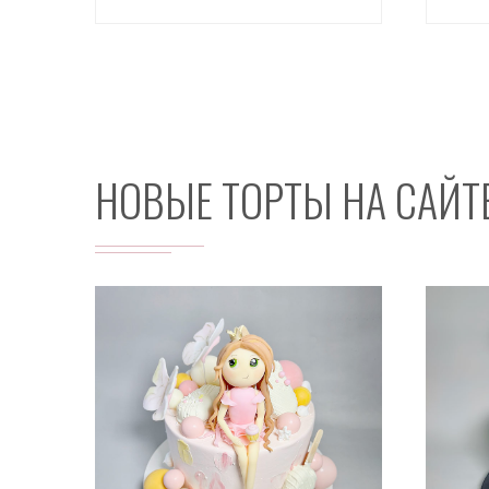
НОВЫЕ ТОРТЫ НА САЙТ