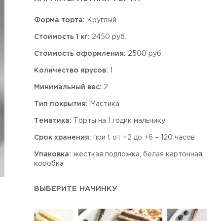
Форма торта:
Круглый
Стоимость 1 кг:
2450 руб.
Стоимость оформления:
2500 руб.
Количество ярусов:
1
Минимальный вес:
2
Тип покрытия:
Мастика
Тематика:
Торты на 1 годик мальчику
Срок хранения:
при t от +2 до +6 – 120 часов
Упаковка:
жесткая подложка, белая картонная
коробка
ВЫБЕРИТЕ НАЧИНКУ