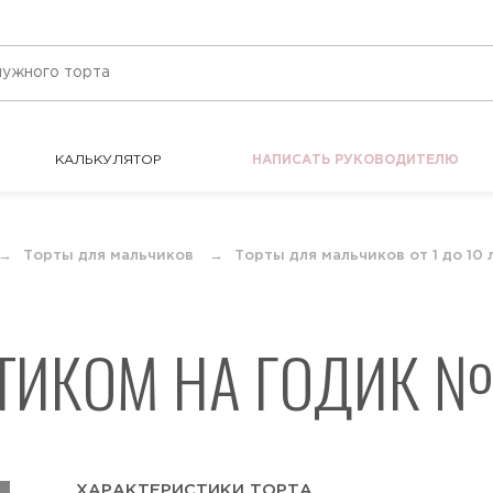
КАЛЬКУЛЯТОР
НАПИСАТЬ РУКОВОДИТЕЛЮ
КАЛЬКУЛЯТОР
НАПИСАТЬ РУКОВОДИТЕЛЮ
Торты для мальчиков
Торты для мальчиков от 1 до 10 
ТИКОМ НА ГОДИК №
ХАРАКТЕРИСТИКИ ТОРТА