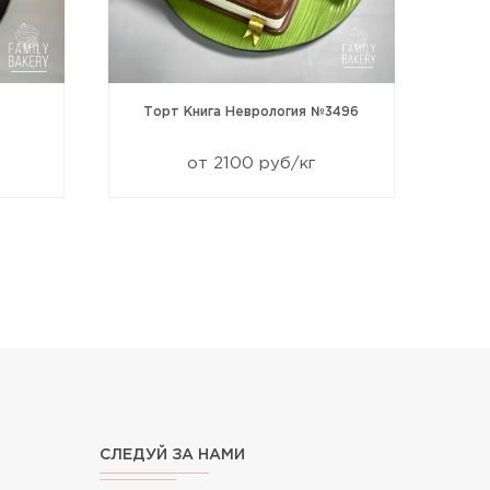
Торт Книга Неврология №3496
от 2100 руб/кг
СЛЕДУЙ ЗА НАМИ