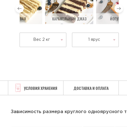
МЕДОВАЯ
КАРАМЕЛЬНЫЙ ДЖАЗ
ЙОГУРТОВ
Вес 2 кг
1 ярус
УСЛОВИЯ ХРАНЕНИЯ
ДОСТАВКА И ОПЛАТА
Зависимость размера круглого одноярусного т