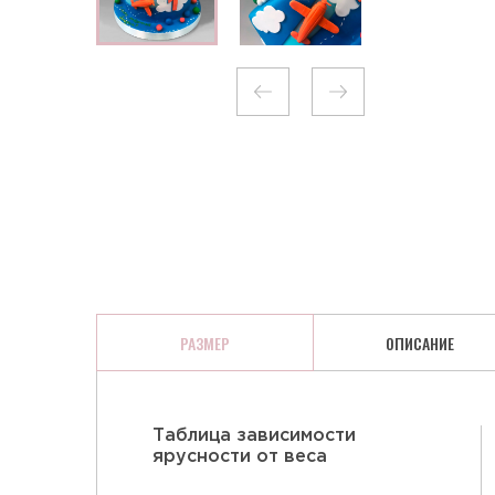
КЛЮКВА В ШОКОЛАДЕ
РАЗМЕР
ОПИСАНИЕ
Таблица зависимости
ярусности от веса