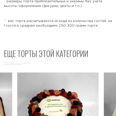
*
размеры торта приблизительные и указаны без учета
высоты оформления (фигурки, цветы и т.п.)
*
*
вес торта расчитывается исходя из количества гостей. на
Отправить
1 гостя в среднем необходимо 250-300 грамм торта
ЕЩЕ ТОРТЫ ЭТОЙ КАТЕГОРИИ