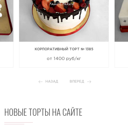
КОРПОРАТИВНЫЙ ТОРТ № 1385
от 1400 руб/кг
НАЗАД
ВПЕРЕД
НОВЫЕ ТОРТЫ НА САЙТЕ