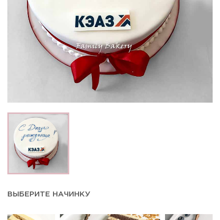
ВЫБЕРИТЕ НАЧИНКУ