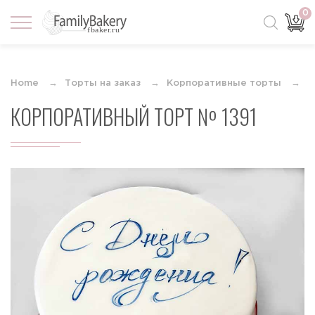
0
Home
Торты на заказ
Корпоративные торты
К
КОРПОРАТИВНЫЙ ТОРТ № 1391