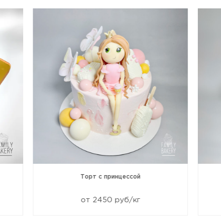
Торт с принцессой
от 2450 руб/кг