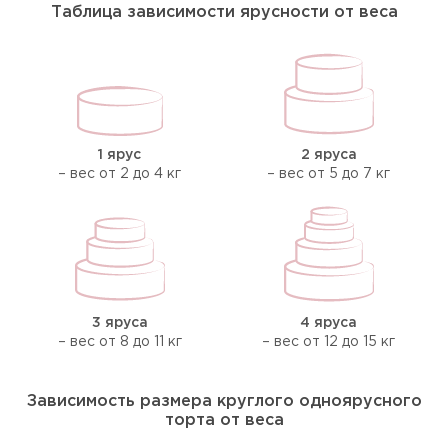
Таблица зависимости ярусности от веса
1 ярус
2 яруса
– вес от 2 до 4 кг
– вес от 5 до 7 кг
3 яруса
4 яруса
– вес от 8 до 11 кг
– вес от 12 до 15 кг
Зависимость размера круглого одноярусного
торта от веса