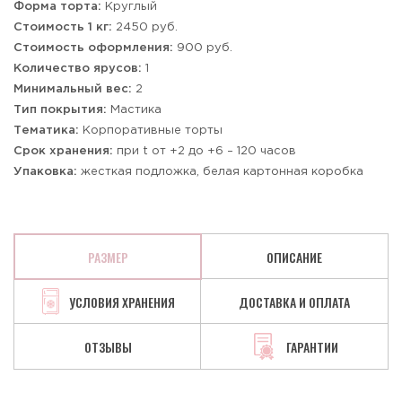
Форма торта:
Круглый
Стоимость 1 кг:
2450 руб.
Стоимость оформления:
900 руб.
Количество ярусов:
1
Минимальный вес:
2
Тип покрытия:
Мастика
Тематика:
Корпоративные торты
Срок хранения:
при t от +2 до +6 – 120 часов
Упаковка:
жесткая подложка, белая картонная коробка
РАЗМЕР
ОПИСАНИЕ
УСЛОВИЯ ХРАНЕНИЯ
ДОСТАВКА И ОПЛАТА
ОТЗЫВЫ
ГАРАНТИИ