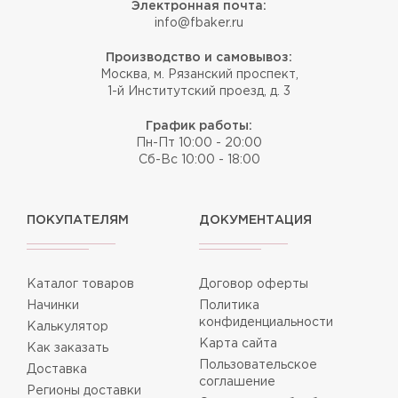
Электронная почта:
info@fbaker.ru
Производство и самовывоз:
Москва, м. Рязанский проспект,
1-й Институтский проезд, д. 3
График работы:
Пн-Пт 10:00 - 20:00
Сб-Вс 10:00 - 18:00
ПОКУПАТЕЛЯМ
ДОКУМЕНТАЦИЯ
Каталог товаров
Договор оферты
Начинки
Политика
конфиденциальности
Калькулятор
Карта сайта
Как заказать
Пользовательское
Доставка
соглашение
Регионы доставки