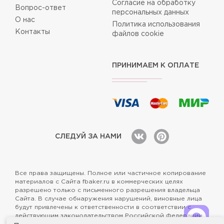
Согласие на обработку
Вопрос-ответ
персональных данных
О нас
Политика использования
Контакты
файлов cookie
ПРИНИМАЕМ К ОПЛАТЕ
СЛЕДУЙ ЗА НАМИ
Все права защищены. Полное или частичное копирование
материалов с Сайта fbaker.ru в коммерческих целях
разрешено только с письменного разрешения владельца
Сайта. В случае обнаружения нарушений, виновные лица
будут привлечены к ответственности в соответствии с
действующим законодательством Российской Федерации.