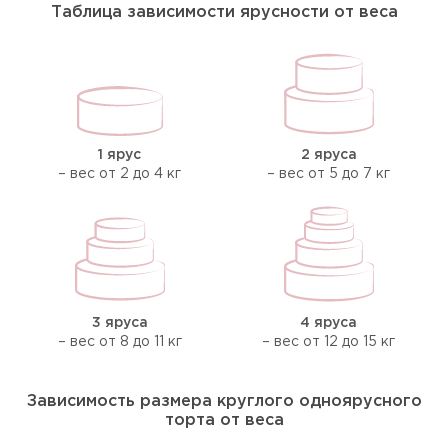
Таблица зависимости ярусности от веса
1 ярус
2 яруса
– вес от 2 до 4 кг
– вес от 5 до 7 кг
3 яруса
4 яруса
– вес от 8 до 11 кг
– вес от 12 до 15 кг
Зависимость размера круглого одноярусного
торта от веса