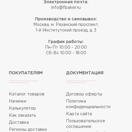
Электронная почта:
info@fbaker.ru
Производство и самовывоз:
Москва, м. Рязанский проспект,
1-й Институтский проезд, д. 3
График работы:
Пн-Пт 10:00 - 20:00
Сб-Вс 10:00 - 18:00
ПОКУПАТЕЛЯМ
ДОКУМЕНТАЦИЯ
Каталог товаров
Договор оферты
Начинки
Политика
конфиденциальности
Калькулятор
Карта сайта
Как заказать
Пользовательское
Доставка
соглашение
Регионы доставки