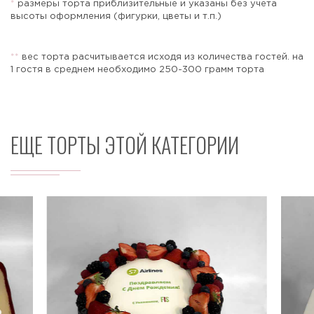
*
размеры торта приблизительные и указаны без учета
высоты оформления (фигурки, цветы и т.п.)
*
*
вес торта расчитывается исходя из количества гостей. на
Отправить
1 гостя в среднем необходимо 250-300 грамм торта
ЕЩЕ ТОРТЫ ЭТОЙ КАТЕГОРИИ