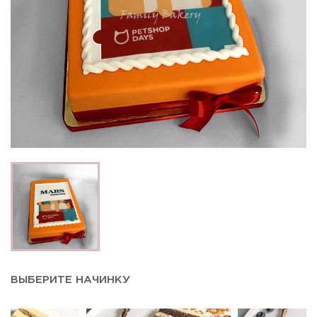
ВЫБЕРИТЕ НАЧИНКУ