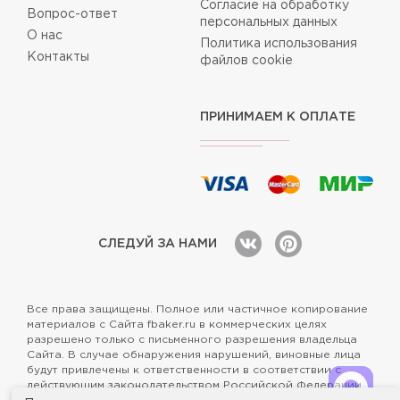
Согласие на обработку
Вопрос-ответ
персональных данных
О нас
Политика использования
Контакты
файлов cookie
ПРИНИМАЕМ К ОПЛАТЕ
СЛЕДУЙ ЗА НАМИ
Все права защищены. Полное или частичное копирование
материалов с Сайта fbaker.ru в коммерческих целях
разрешено только с письменного разрешения владельца
Сайта. В случае обнаружения нарушений, виновные лица
будут привлечены к ответственности в соответствии с
действующим законодательством Российской Федерации.