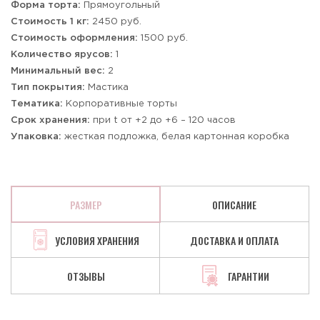
Форма торта:
Прямоугольный
Стоимость 1 кг:
2450 руб.
Стоимость оформления:
1500 руб.
Количество ярусов:
1
Минимальный вес:
2
Тип покрытия:
Мастика
Тематика:
Корпоративные торты
Срок хранения:
при t от +2 до +6 – 120 часов
Упаковка:
жесткая подложка, белая картонная коробка
РАЗМЕР
ОПИСАНИЕ
УСЛОВИЯ ХРАНЕНИЯ
ДОСТАВКА И ОПЛАТА
ОТЗЫВЫ
ГАРАНТИИ