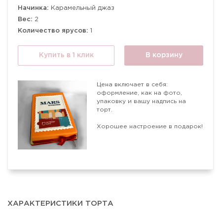
Начинка:
Карамельный джаз
Вес:
2
Количество ярусов:
1
Купить в 1 клик
В корзину
Цена включает в себя:
оформление, как на фото,
упаковку и вашу надпись на
торт.
Хорошее настроение в подарок!
ХАРАКТЕРИСТИКИ ТОРТА