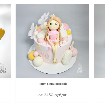
Торт с принцессой
от 2450 руб/кг