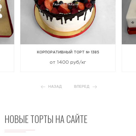
КОРПОРАТИВНЫЙ ТОРТ № 1385
от 1400 руб/кг
НАЗАД
ВПЕРЕД
НОВЫЕ ТОРТЫ НА САЙТЕ