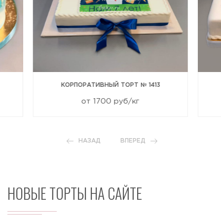
КОРПОРАТИВНЫЙ ТОРТ № 1413
от 1700 руб/кг
НАЗАД
ВПЕРЕД
НОВЫЕ ТОРТЫ НА САЙТЕ