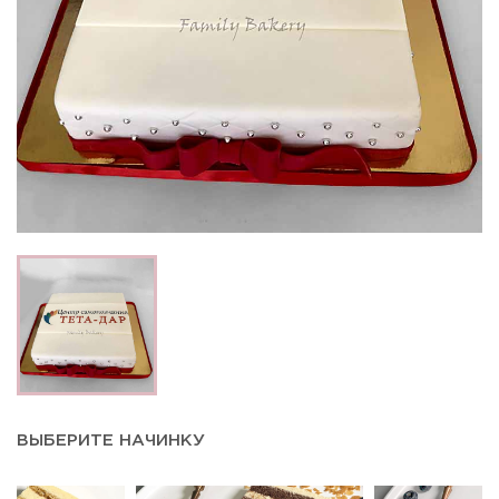
ВЫБЕРИТЕ НАЧИНКУ