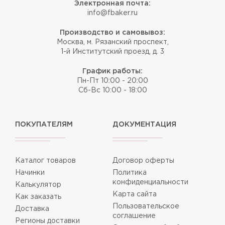
Электронная почта:
info@fbaker.ru
Производство и самовывоз:
Москва, м. Рязанский проспект,
1-й Институтский проезд, д. 3
График работы:
Пн-Пт 10:00 - 20:00
Сб-Вс 10:00 - 18:00
ПОКУПАТЕЛЯМ
ДОКУМЕНТАЦИЯ
Каталог товаров
Договор оферты
Начинки
Политика
конфиденциальности
Калькулятор
Карта сайта
Как заказать
Пользовательское
Доставка
соглашение
Регионы доставки