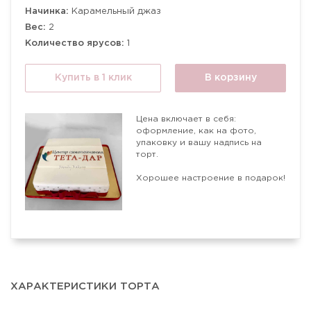
Начинка:
Карамельный джаз
Вес:
2
Количество ярусов:
1
Купить в 1 клик
В корзину
Цена включает в себя:
оформление, как на фото,
упаковку и вашу надпись на
торт.
Хорошее настроение в подарок!
ХАРАКТЕРИСТИКИ ТОРТА