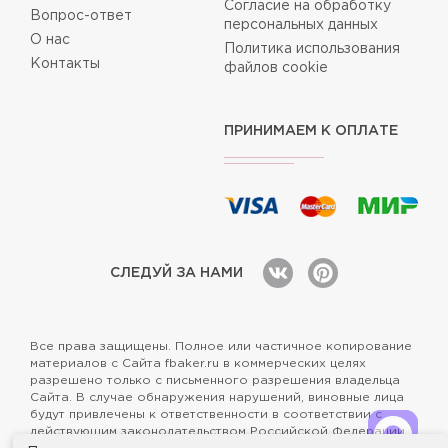
Согласие на обработку
Вопрос-ответ
персональных данных
О нас
Политика использования
Контакты
файлов cookie
ПРИНИМАЕМ К ОПЛАТЕ
СЛЕДУЙ ЗА НАМИ
Все права защищены. Полное или частичное копирование
материалов с Сайта fbaker.ru в коммерческих целях
разрешено только с письменного разрешения владельца
Сайта. В случае обнаружения нарушений, виновные лица
будут привлечены к ответственности в соответствии с
действующим законодательством Российской Федерации.