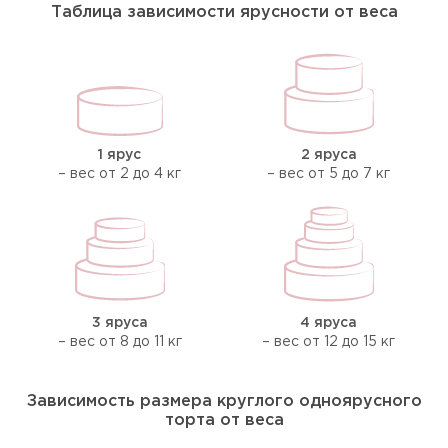
Таблица зависимости ярусности от веса
1 ярус
2 яруса
– вес от 2 до 4 кг
– вес от 5 до 7 кг
3 яруса
4 яруса
– вес от 8 до 11 кг
– вес от 12 до 15 кг
Зависимость размера круглого одноярусного
торта от веса