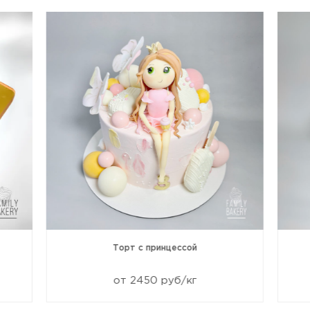
Торт с принцессой
от 2450 руб/кг