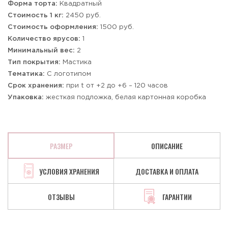
Форма торта:
Квадратный
Стоимость 1 кг:
2450 руб.
Стоимость оформления:
1500 руб.
Количество ярусов:
1
Минимальный вес:
2
Тип покрытия:
Мастика
Тематика:
С логотипом
Срок хранения:
при t от +2 до +6 – 120 часов
Упаковка:
жесткая подложка, белая картонная коробка
РАЗМЕР
ОПИСАНИЕ
УСЛОВИЯ ХРАНЕНИЯ
ДОСТАВКА И ОПЛАТА
ОТЗЫВЫ
ГАРАНТИИ