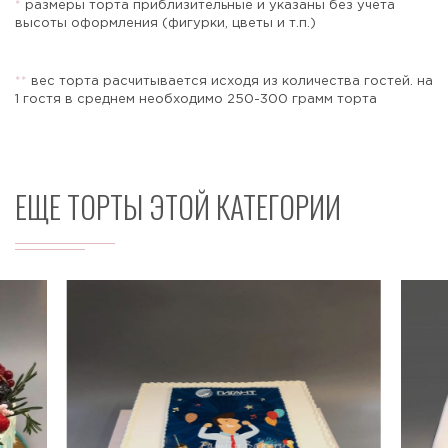
*
размеры торта приблизительные и указаны без учета
высоты оформления (фигурки, цветы и т.п.)
*
*
вес торта расчитывается исходя из количества гостей. на
Отправить
1 гостя в среднем необходимо 250-300 грамм торта
ЕЩЕ ТОРТЫ ЭТОЙ КАТЕГОРИИ