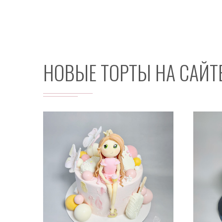
НОВЫЕ ТОРТЫ НА САЙТ