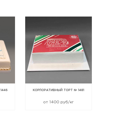
1446
КОРПОРАТИВНЫЙ ТОРТ № 1481
Кор
от 1400 руб/кг