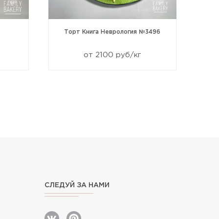
Торт Книга Неврология №3496
от 2100 руб/кг
СЛЕДУЙ ЗА НАМИ