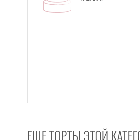
ЕЩЕ ТОРТЫ ЭТОЙ КАТЕ