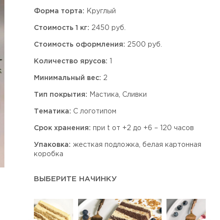
Форма торта:
Круглый
Стоимость 1 кг:
2450 руб.
Стоимость оформления:
2500 руб.
Количество ярусов:
1
Минимальный вес:
2
Тип покрытия:
Мастика, Сливки
Тематика:
С логотипом
Срок хранения:
при t от +2 до +6 – 120 часов
Упаковка:
жесткая подложка, белая картонная
коробка
ВЫБЕРИТЕ НАЧИНКУ