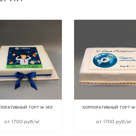
Отправить
ПОРАТИВНЫЙ ТОРТ № 1413
КОРПОРАТИВНЫЙ ТОРТ № 
от 1700 руб/кг
от 1700 руб/кг