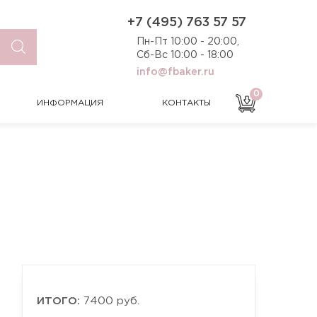
0
ИНФОРМАЦИЯ
КОНТАКТЫ
+7 (495) 763 57 57
Пн-Пт 10:00 - 20:00,
Сб-Вс 10:00 - 18:00
info@fbaker.ru
0
ИНФОРМАЦИЯ
КОНТАКТЫ
ИТОГО:
7400 руб.