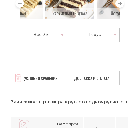
МЕДОВАЯ
КАРАМЕЛЬНЫЙ ДЖАЗ
ЙОГУРТОВ
Вес 2 кг
1 ярус
УСЛОВИЯ ХРАНЕНИЯ
ДОСТАВКА И ОПЛАТА
Зависимость размера круглого одноярусного т
Вес торта