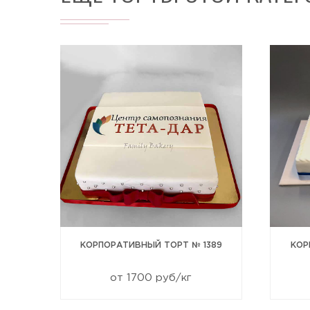
 №
КОРПОРАТИВНЫЙ ТОРТ № 1389
КОР
от 1700 руб/кг