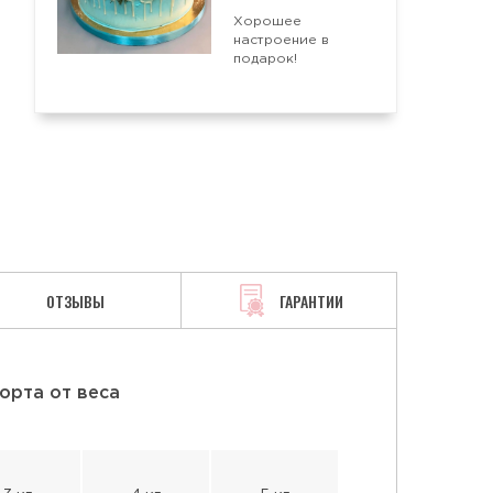
Хорошее
настроение в
АЯ
СМЕТАННАЯ
ТВОРОЖНАЯ
подарок!
ОТЗЫВЫ
ГАРАНТИИ
орта от веса