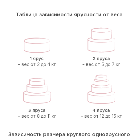
Таблица зависимости ярусности от веса
1 ярус
2 яруса
– вес от 2 до 4 кг
– вес от 5 до 7 кг
3 яруса
4 яруса
– вес от 8 до 11 кг
– вес от 12 до 15 кг
Зависимость размера круглого одноярусного