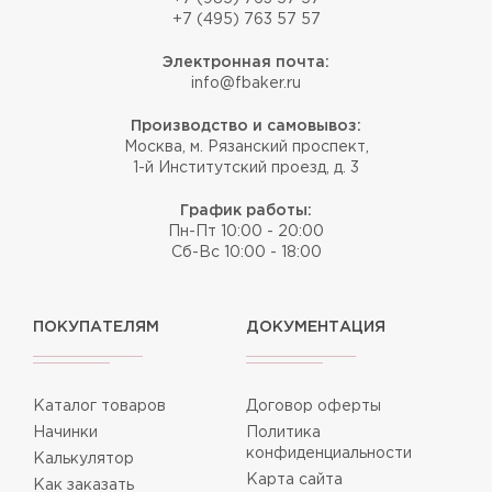
+7 (495) 763 57 57
Электронная почта:
info@fbaker.ru
Производство и самовывоз:
Москва, м. Рязанский проспект,
1-й Институтский проезд, д. 3
График работы:
Пн-Пт 10:00 - 20:00
Сб-Вс 10:00 - 18:00
ПОКУПАТЕЛЯМ
ДОКУМЕНТАЦИЯ
Каталог товаров
Договор оферты
Начинки
Политика
конфиденциальности
Калькулятор
Карта сайта
Как заказать