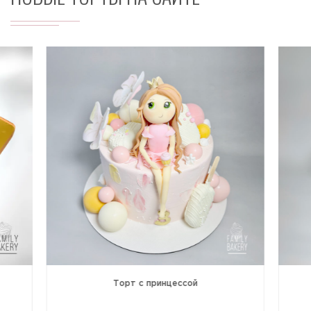
Торт с принцессой