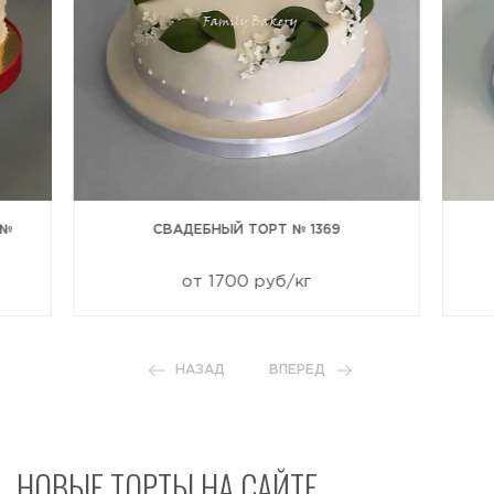
 №
СВАДЕБНЫЙ ТОРТ № 1369
от 1700 руб/кг
НАЗАД
ВПЕРЕД
НОВЫЕ ТОРТЫ НА САЙТЕ