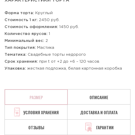
ХАРАКТЕРИСТИКИ ТОРТА
Форма торта:
Круглый
Стоимость 1 кг:
2450 руб.
Стоимость оформления:
1450 руб.
Количество ярусов:
1
Минимальный вес:
2
Тип покрытия:
Мастика
Тематика:
Свадебные торты недорого
Срок хранения:
при t от +2 до +6 – 120 часов
Упаковка:
жесткая подложка, белая картонная коробка
РАЗМЕР
ОПИСАНИЕ
УСЛОВИЯ ХРАНЕНИЯ
ДОСТАВКА И ОПЛАТА
ОТЗЫВЫ
ГАРАНТИИ