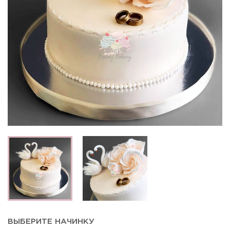
ВЫБЕРИТЕ НАЧИНКУ