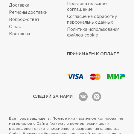
Пользовательское
Доставка
соглашение
Регионы доставки
Согласие на обработку
Вопрос-ответ
персональных данных
О нас
Политика использования
Контакты
файлов cookie
ПРИНИМАЕМ К ОПЛАТЕ
СЛЕДУЙ ЗА НАМИ
Все права защищены. Полное или частичное копирование
материалов с Сайта fbaker.ru в коммерческих целях
разрешено только с письменного разрешения владельца
Сайта. В случае обнаружения нарушений, виновные лица