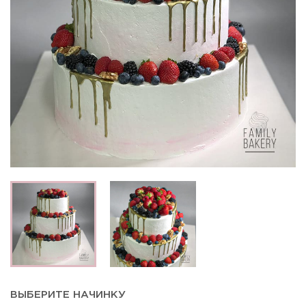
ВЫБЕРИТЕ НАЧИНКУ