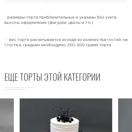
*
размеры торта приблизительные и указаны без учета
высоты оформления (фигурки, цветы и т.п.)
Отправить
*
*
вес торта расчитывается исходя из количества гостей. на
1 гостя в среднем необходимо 250-300 грамм торта
ЕЩЕ ТОРТЫ ЭТОЙ КАТЕГОРИИ