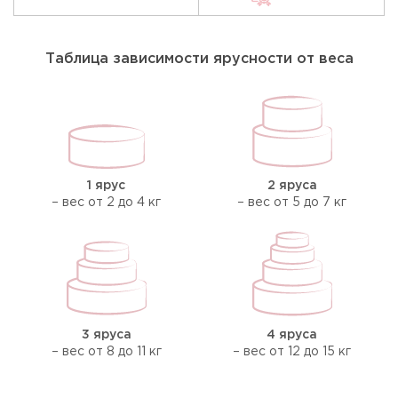
Таблица зависимости ярусности от веса
1 ярус
2 яруса
– вес от 2 до 4 кг
– вес от 5 до 7 кг
3 яруса
4 яруса
– вес от 8 до 11 кг
– вес от 12 до 15 кг