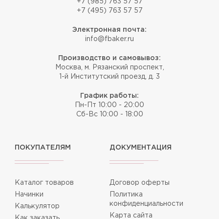
+7 (985) 763 57 57
+7 (495) 763 57 57
Электронная почта:
info@fbaker.ru
Производство и самовывоз:
Москва, м. Рязанский проспект,
1-й Институтский проезд, д. 3
График работы:
Пн-Пт 10:00 - 20:00
Сб-Вс 10:00 - 18:00
ПОКУПАТЕЛЯМ
ДОКУМЕНТАЦИЯ
Каталог товаров
Договор оферты
Начинки
Политика
конфиденциальности
Калькулятор
Карта сайта
Как заказать