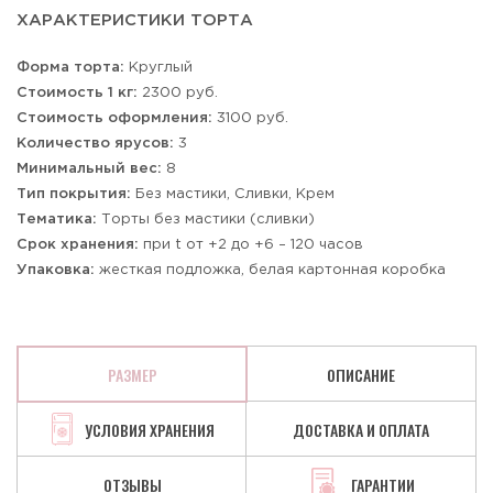
ХАРАКТЕРИСТИКИ ТОРТА
Форма торта:
Круглый
Стоимость 1 кг:
2300 руб.
Стоимость оформления:
3100 руб.
Количество ярусов:
3
Минимальный вес:
8
Тип покрытия:
Без мастики, Сливки, Крем
Тематика:
Торты без мастики (сливки)
Срок хранения:
при t от +2 до +6 – 120 часов
Упаковка:
жесткая подложка, белая картонная коробка
РАЗМЕР
ОПИСАНИЕ
УСЛОВИЯ ХРАНЕНИЯ
ДОСТАВКА И ОПЛАТА
ОТЗЫВЫ
ГАРАНТИИ