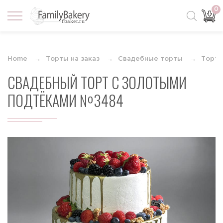
0
Home
Торты на заказ
Свадебные торты
Торты
СВАДЕБНЫЙ ТОРТ С ЗОЛОТЫМИ
ПОДТЁКАМИ №3484