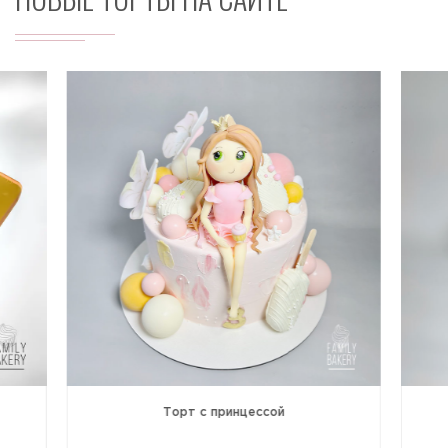
Торт с принцессой