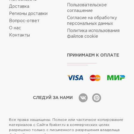
Пользовательское
Доставка
соглашение
Регионы доставки
Согласие на обработку
Вопрос-ответ
персональных данных
О нас
Политика использования
Контакты
файлов cookie
ПРИНИМАЕМ К ОПЛАТЕ
СЛЕДУЙ ЗА НАМИ
Все права защищены. Полное или частичное копирование
материалов с Сайта fbaker.ru в коммерческих целях
разрешено только с письменного разрешения владельца