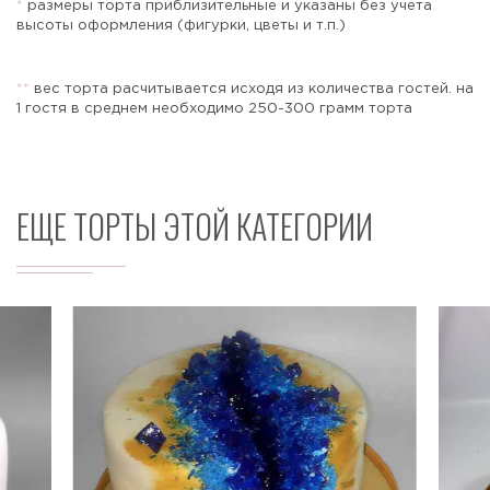
*
размеры торта приблизительные и указаны без учета
высоты оформления (фигурки, цветы и т.п.)
*
*
вес торта расчитывается исходя из количества гостей. на
Отправить
1 гостя в среднем необходимо 250-300 грамм торта
ЕЩЕ ТОРТЫ ЭТОЙ КАТЕГОРИИ