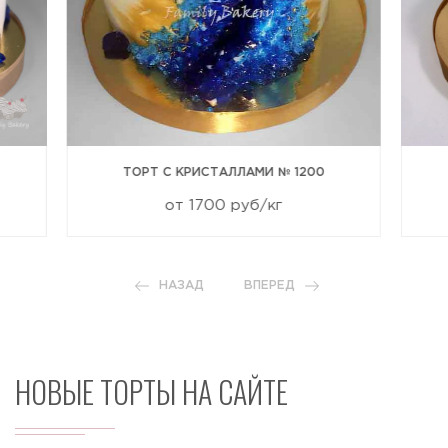
ТОРТ С КРИСТАЛЛАМИ № 1200
от 1700 руб/кг
НАЗАД
ВПЕРЕД
НОВЫЕ ТОРТЫ НА САЙТЕ