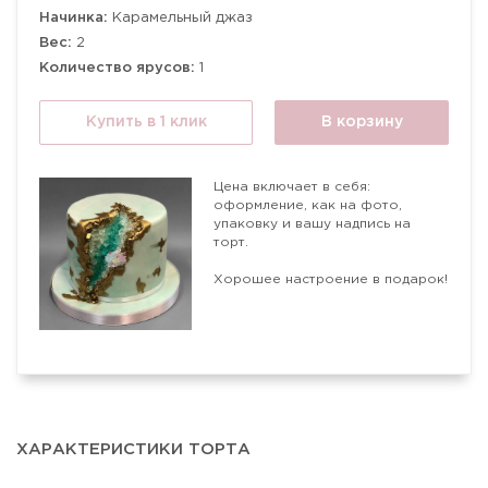
Начинка:
Карамельный джаз
Вес:
2
Количество ярусов:
1
Купить в 1 клик
В корзину
Цена включает в себя:
оформление, как на фото,
упаковку и вашу надпись на
торт.
Хорошее настроение в подарок!
ХАРАКТЕРИСТИКИ ТОРТА