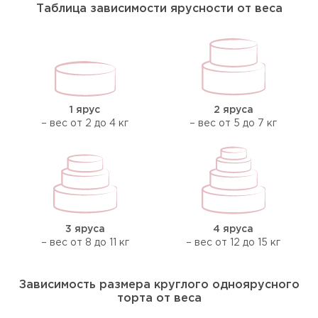
Таблица зависимости ярусности от веса
1 ярус
2 яруса
– вес от 2 до 4 кг
– вес от 5 до 7 кг
3 яруса
4 яруса
– вес от 8 до 11 кг
– вес от 12 до 15 кг
Зависимость размера круглого одноярусного
торта от веса