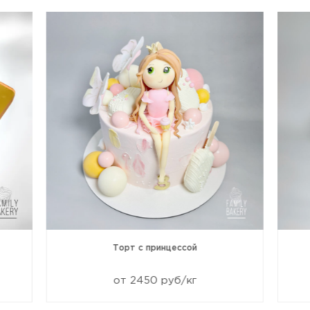
Торт с принцессой
от 2450 руб/кг