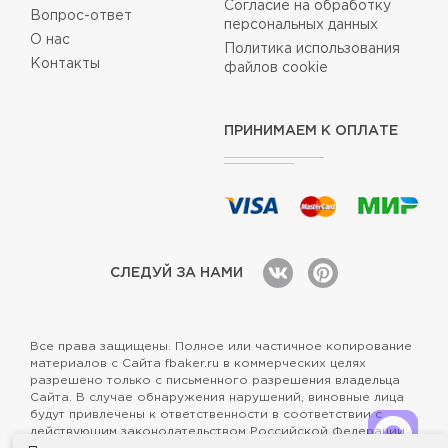
Согласие на обработку
Вопрос-ответ
персональных данных
О нас
Политика использования
Контакты
файлов cookie
ПРИНИМАЕМ К ОПЛАТЕ
СЛЕДУЙ ЗА НАМИ
Все права защищены. Полное или частичное копирование
материалов с Сайта fbaker.ru в коммерческих целях
разрешено только с письменного разрешения владельца
Сайта. В случае обнаружения нарушений, виновные лица
будут привлечены к ответственности в соответствии с
действующим законодательством Российской Федерации.