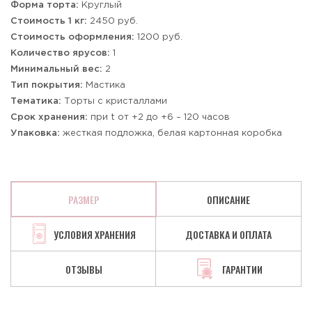
Форма торта:
Круглый
Стоимость 1 кг:
2450 руб.
Стоимость оформления:
1200 руб.
Количество ярусов:
1
Минимальный вес:
2
Тип покрытия:
Мастика
Тематика:
Торты с кристаллами
Срок хранения:
при t от +2 до +6 – 120 часов
Упаковка:
жесткая подложка, белая картонная коробка
РАЗМЕР
ОПИСАНИЕ
УСЛОВИЯ ХРАНЕНИЯ
ДОСТАВКА И ОПЛАТА
ОТЗЫВЫ
ГАРАНТИИ