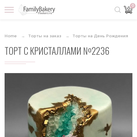
0
Home
Торты на заказ
Торты на День Рождения
ТОРТ С КРИСТАЛЛАМИ №2236