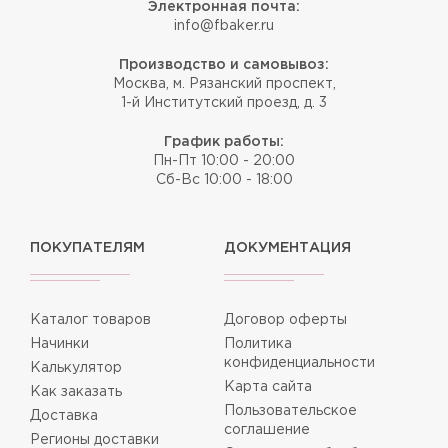
Электронная почта:
info@fbaker.ru
Производство и самовывоз:
Москва, м. Рязанский проспект,
1-й Институтский проезд, д. 3
График работы:
Пн-Пт 10:00 - 20:00
Сб-Вс 10:00 - 18:00
ПОКУПАТЕЛЯМ
ДОКУМЕНТАЦИЯ
Каталог товаров
Договор оферты
Начинки
Политика
конфиденциальности
Калькулятор
Карта сайта
Как заказать
Пользовательское
Доставка
соглашение
Регионы доставки