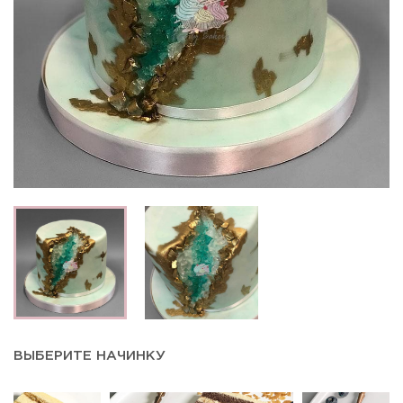
ВЫБЕРИТЕ НАЧИНКУ