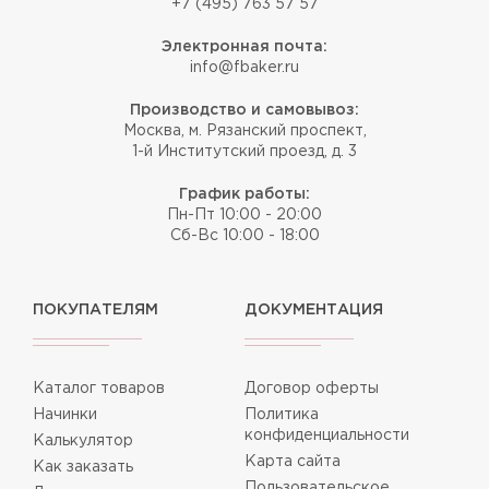
+7 (495) 763 57 57
Электронная почта:
info@fbaker.ru
Производство и самовывоз:
Москва, м. Рязанский проспект,
1-й Институтский проезд, д. 3
График работы:
Пн-Пт 10:00 - 20:00
Сб-Вс 10:00 - 18:00
ПОКУПАТЕЛЯМ
ДОКУМЕНТАЦИЯ
Каталог товаров
Договор оферты
Начинки
Политика
конфиденциальности
Калькулятор
Карта сайта
Как заказать
Пользовательское