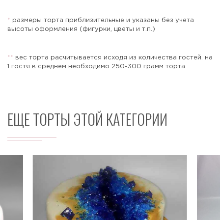
*
размеры торта приблизительные и указаны без учета
высоты оформления (фигурки, цветы и т.п.)
Отправить
*
*
вес торта расчитывается исходя из количества гостей. на
1 гостя в среднем необходимо 250-300 грамм торта
ЕЩЕ ТОРТЫ ЭТОЙ КАТЕГОРИИ