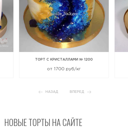
ТОРТ С КРИСТАЛЛАМИ № 1200
от 1700 руб/кг
НАЗАД
ВПЕРЕД
НОВЫЕ ТОРТЫ НА САЙТЕ