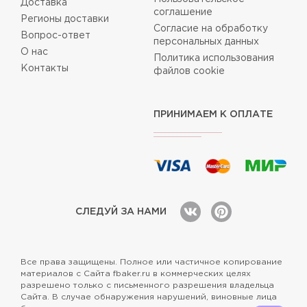
Доставка
соглашение
Регионы доставки
Согласие на обработку
Вопрос-ответ
персональных данных
О нас
Политика использования
Контакты
файлов cookie
ПРИНИМАЕМ К ОПЛАТЕ
СЛЕДУЙ ЗА НАМИ
Все права защищены. Полное или частичное копирование
материалов с Сайта fbaker.ru в коммерческих целях
разрешено только с письменного разрешения владельца
Сайта. В случае обнаружения нарушений, виновные лица