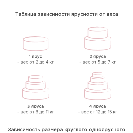
Таблица зависимости ярусности от веса
1 ярус
2 яруса
– вес от 2 до 4 кг
– вес от 5 до 7 кг
3 яруса
4 яруса
– вес от 8 до 11 кг
– вес от 12 до 15 кг
Зависимость размера круглого одноярусного