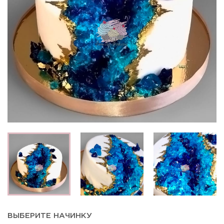
ВЫБЕРИТЕ НАЧИНКУ