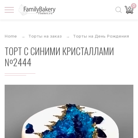
0
Home
Торты на заказ
Торты на День Рождения
ТОРТ С СИНИМИ КРИСТАЛЛАМИ
№2444