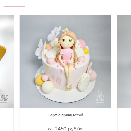
Торт с принцессой
от 2450 руб/кг