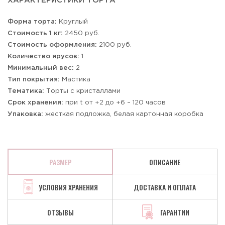
ХАРАКТЕРИСТИКИ ТОРТА
Форма торта:
Круглый
Стоимость 1 кг:
2450 руб.
Стоимость оформления:
2100 руб.
Количество ярусов:
1
Минимальный вес:
2
Тип покрытия:
Мастика
Тематика:
Торты с кристаллами
Срок хранения:
при t от +2 до +6 – 120 часов
Упаковка:
жесткая подложка, белая картонная коробка
РАЗМЕР
ОПИСАНИЕ
УСЛОВИЯ ХРАНЕНИЯ
ДОСТАВКА И ОПЛАТА
ОТЗЫВЫ
ГАРАНТИИ