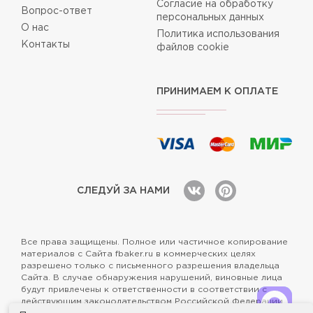
Согласие на обработку
Вопрос-ответ
персональных данных
О нас
Политика использования
Контакты
файлов cookie
ПРИНИМАЕМ К ОПЛАТЕ
СЛЕДУЙ ЗА НАМИ
Все права защищены. Полное или частичное копирование
материалов с Сайта fbaker.ru в коммерческих целях
разрешено только с письменного разрешения владельца
Сайта. В случае обнаружения нарушений, виновные лица
будут привлечены к ответственности в соответствии с
действующим законодательством Российской Федерации.