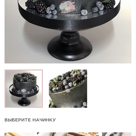
ВЫБЕРИТЕ НАЧИНКУ