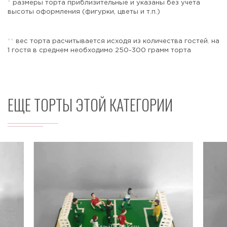
*
размеры торта приблизительные и указаны без учета
высоты оформления (фигурки, цветы и т.п.)
*
*
вес торта расчитывается исходя из количества гостей. на
Отправить
1 гостя в среднем необходимо 250-300 грамм торта
ЕЩЕ ТОРТЫ ЭТОЙ КАТЕГОРИИ