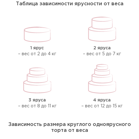
Таблица зависимости ярусности от веса
1 ярус
2 яруса
– вес от 2 до 4 кг
– вес от 5 до 7 кг
3 яруса
4 яруса
– вес от 8 до 11 кг
– вес от 12 до 15 кг
Зависимость размера круглого одноярусного
торта от веса