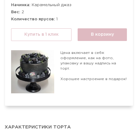
Начинка:
Карамельный джаз
Вес:
2
Количество ярусов:
1
Купить в 1 клик
В корзину
Цена включает в себя:
оформление, как на фото,
упаковку и вашу надпись на
торт.
Хорошее настроение в подарок!
ХАРАКТЕРИСТИКИ ТОРТА