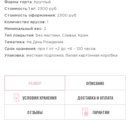
Форма торта:
Круглый
Стоимость 1 кг:
2300 руб.
Стоимость оформления:
2300 руб.
Количество ярусов:
1
Минимальный вес:
2
Тип покрытия:
Без мастики, Сливки, Крем
Тематика:
На День Рождения
Срок хранения:
при t от +2 до +6 – 120 часов
Упаковка:
жесткая подложка, белая картонная коробка
РАЗМЕР
ОПИСАНИЕ
УСЛОВИЯ ХРАНЕНИЯ
ДОСТАВКА И ОПЛАТА
ОТЗЫВЫ
ГАРАНТИИ