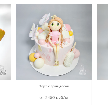
Торт с принцессой
от 2450 руб/кг