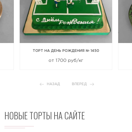
ТОРТ НА ДЕНЬ РОЖДЕНИЯ № 1450
от 1700 руб/кг
НАЗАД
ВПЕРЕД
НОВЫЕ ТОРТЫ НА САЙТЕ