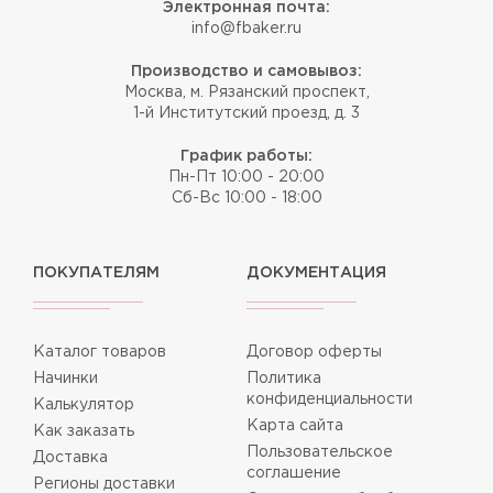
Электронная почта:
info@fbaker.ru
Производство и самовывоз:
Москва, м. Рязанский проспект,
1-й Институтский проезд, д. 3
График работы:
Пн-Пт 10:00 - 20:00
Сб-Вс 10:00 - 18:00
ПОКУПАТЕЛЯМ
ДОКУМЕНТАЦИЯ
Каталог товаров
Договор оферты
Начинки
Политика
конфиденциальности
Калькулятор
Карта сайта
Как заказать
Пользовательское
Доставка
соглашение
Регионы доставки