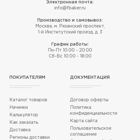
Электронная почта:
info@fbaker.ru
Производство и самовывоз:
Москва, м. Рязанский проспект,
1-й Институтский проезд, д. 3
График работы:
Пн-Пт 10:00 - 20:00
Сб-Вс 10:00 - 18:00
ПОКУПАТЕЛЯМ
ДОКУМЕНТАЦИЯ
Каталог товаров
Договор оферты
Начинки
Политика
конфиденциальности
Калькулятор
Карта сайта
Как заказать
Пользовательское
Доставка
соглашение
Регионы доставки