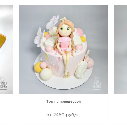
Торт с принцессой
от 2450 руб/кг