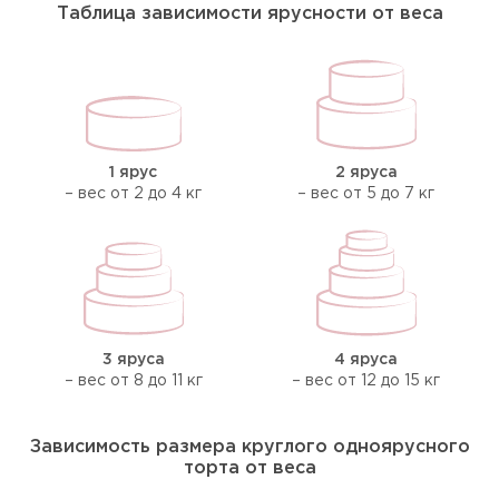
Таблица зависимости ярусности от веса
1 ярус
2 яруса
– вес от 2 до 4 кг
– вес от 5 до 7 кг
3 яруса
4 яруса
– вес от 8 до 11 кг
– вес от 12 до 15 кг
Зависимость размера круглого одноярусного
торта от веса