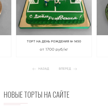
ТОРТ НА ДЕНЬ РОЖДЕНИЯ № 1450
от 1700 руб/кг
НАЗАД
ВПЕРЕД
НОВЫЕ ТОРТЫ НА САЙТЕ