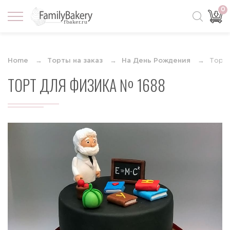
0
Home
Торты на заказ
На День Рождения
Торт 
ТОРТ ДЛЯ ФИЗИКА № 1688