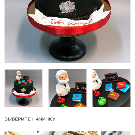
ВЫБЕРИТЕ НАЧИНКУ