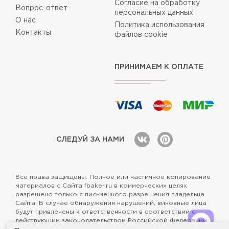
Согласие на обработку
Вопрос-ответ
персональных данных
О нас
Политика использования
Контакты
файлов cookie
ПРИНИМАЕМ К ОПЛАТЕ
СЛЕДУЙ ЗА НАМИ
Все права защищены. Полное или частичное копирование
материалов с Сайта fbaker.ru в коммерческих целях
разрешено только с письменного разрешения владельца
Сайта. В случае обнаружения нарушений, виновные лица
будут привлечены к ответственности в соответствии с
действующим законодательством Российской Федерации.