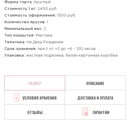
Форма торта:
Круглый
Стоимость 1 кг:
2450 руб.
Стоимость оформления:
1300 руб.
Количество ярусов:
1
Минимальный вес:
2
Тип покрытия:
Мастика
Тематика:
На День Рождения
Срок хранения:
при t от +2 до +6 – 120 часов
Упаковка:
жесткая подложка, белая картонная коробка
РАЗМЕР
ОПИСАНИЕ
УСЛОВИЯ ХРАНЕНИЯ
ДОСТАВКА И ОПЛАТА
ОТЗЫВЫ
ГАРАНТИИ