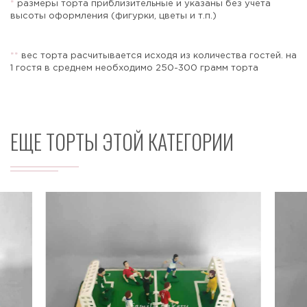
*
размеры торта приблизительные и указаны без учета
высоты оформления (фигурки, цветы и т.п.)
*
*
вес торта расчитывается исходя из количества гостей. на
Отправить
1 гостя в среднем необходимо 250-300 грамм торта
ЕЩЕ ТОРТЫ ЭТОЙ КАТЕГОРИИ