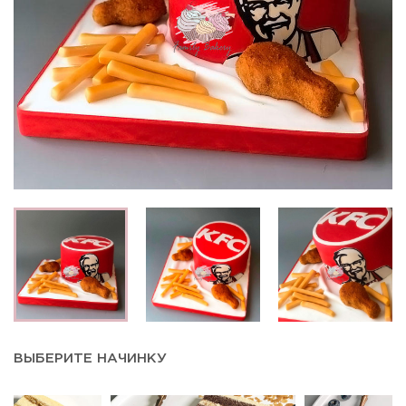
ВЫБЕРИТЕ НАЧИНКУ