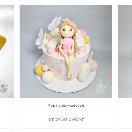
Торт с принцессой
от 2450 руб/кг