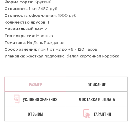
Форма торта:
Круглый
Стоимость 1 кг:
2450 руб.
Стоимость оформления:
1900 руб.
Количество ярусов:
1
Минимальный вес:
2
Тип покрытия:
Мастика
Тематика:
На День Рождения
Срок хранения:
при t от +2 до +6 – 120 часов
Упаковка:
жесткая подложка, белая картонная коробка
РАЗМЕР
ОПИСАНИЕ
УСЛОВИЯ ХРАНЕНИЯ
ДОСТАВКА И ОПЛАТА
ОТЗЫВЫ
ГАРАНТИИ