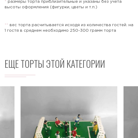
*
размеры торта приблизительные и указаны без учета
высоты оформления (фигурки, цветы и т.п.)
*
*
вес торта расчитывается исходя из количества гостей. на
Отправить
1 гостя в среднем необходимо 250-300 грамм торта
ЕЩЕ ТОРТЫ ЭТОЙ КАТЕГОРИИ