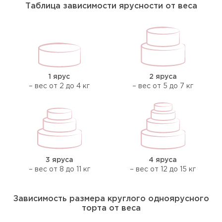
Таблица зависимости ярусности от веса
1 ярус
2 яруса
– вес от 2 до 4 кг
– вес от 5 до 7 кг
3 яруса
4 яруса
– вес от 8 до 11 кг
– вес от 12 до 15 кг
Зависимость размера круглого одноярусного
торта от веса