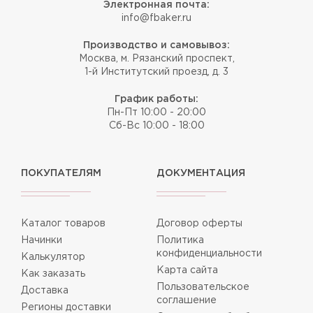
Электронная почта:
info@fbaker.ru
Производство и самовывоз:
Москва, м. Рязанский проспект,
1-й Институтский проезд, д. 3
График работы:
Пн-Пт 10:00 - 20:00
Сб-Вс 10:00 - 18:00
ПОКУПАТЕЛЯМ
ДОКУМЕНТАЦИЯ
Каталог товаров
Договор оферты
Начинки
Политика
конфиденциальности
Калькулятор
Карта сайта
Как заказать
Пользовательское
Доставка
соглашение
Регионы доставки