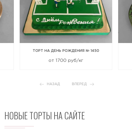
ТОРТ НА ДЕНЬ РОЖДЕНИЯ № 1450
от 1700 руб/кг
НАЗАД
ВПЕРЕД
НОВЫЕ ТОРТЫ НА САЙТЕ