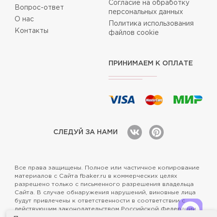
Согласие на обработку
Вопрос-ответ
персональных данных
О нас
Политика использования
Контакты
файлов cookie
ПРИНИМАЕМ К ОПЛАТЕ
СЛЕДУЙ ЗА НАМИ
Все права защищены. Полное или частичное копирование
материалов с Сайта fbaker.ru в коммерческих целях
разрешено только с письменного разрешения владельца
Сайта. В случае обнаружения нарушений, виновные лица
будут привлечены к ответственности в соответствии с
действующим законодательством Российской Федерации.