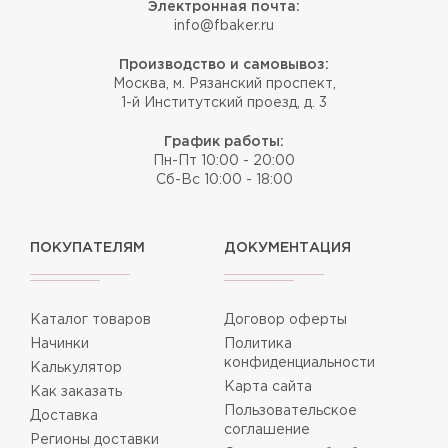
Электронная почта:
info@fbaker.ru
Производство и самовывоз:
Москва, м. Рязанский проспект,
1-й Институтский проезд, д. 3
График работы:
Пн-Пт 10:00 - 20:00
Сб-Вс 10:00 - 18:00
ПОКУПАТЕЛЯМ
ДОКУМЕНТАЦИЯ
Каталог товаров
Договор оферты
Начинки
Политика
конфиденциальности
Калькулятор
Карта сайта
Как заказать
Пользовательское
Доставка
соглашение
Регионы доставки