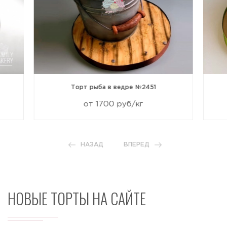
Торт рыба в ведре №2451
от 1700 руб/кг
НАЗАД
ВПЕРЕД
НОВЫЕ ТОРТЫ НА САЙТЕ