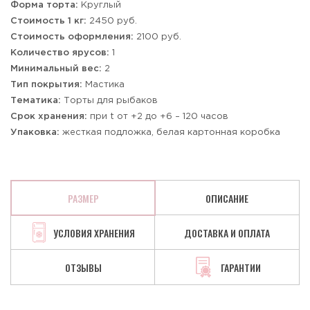
Форма торта:
Круглый
Стоимость 1 кг:
2450 руб.
Стоимость оформления:
2100 руб.
Количество ярусов:
1
Минимальный вес:
2
Тип покрытия:
Мастика
Тематика:
Торты для рыбаков
Срок хранения:
при t от +2 до +6 – 120 часов
Упаковка:
жесткая подложка, белая картонная коробка
РАЗМЕР
ОПИСАНИЕ
УСЛОВИЯ ХРАНЕНИЯ
ДОСТАВКА И ОПЛАТА
ОТЗЫВЫ
ГАРАНТИИ