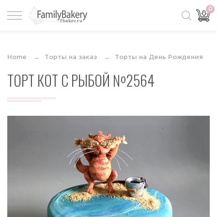
0
Home
Торты на заказ
Торты на День Рождения
ТОРТ КОТ С РЫБОЙ №2564