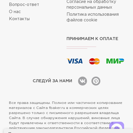
Согласие на обработку
Вопрос-ответ
персональных данных
О нас
Политика использования
Контакты
файлов cookie
ПРИНИМАЕМ К ОПЛАТЕ
СЛЕДУЙ ЗА НАМИ
Все права защищены. Полное или частичное копирование
материалов с Сайта fbaker.ru в коммерческих целях
разрешено только с письменного разрешения владельца
Сайта. В случае обнаружения нарушений, виновные лица
будут привлечены к ответственности в соответствии с
действующим законодательством Российской Федерации.