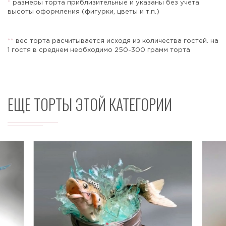
*
размеры торта приблизительные и указаны без учета
высоты оформления (фигурки, цветы и т.п.)
*
*
вес торта расчитывается исходя из количества гостей. на
Отправить
1 гостя в среднем необходимо 250-300 грамм торта
ЕЩЕ ТОРТЫ ЭТОЙ КАТЕГОРИИ