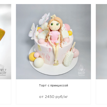
Торт с принцессой
от 2450 руб/кг