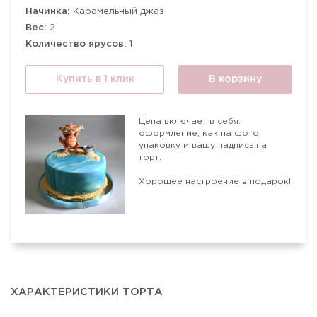
Начинка:
Карамельный джаз
Вес:
2
Количество ярусов:
1
Купить в 1 клик
В корзину
Цена включает в себя:
оформление, как на фото,
упаковку и вашу надпись на
торт.
Хорошее настроение в подарок!
ХАРАКТЕРИСТИКИ ТОРТА