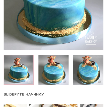
ВЫБЕРИТЕ НАЧИНКУ