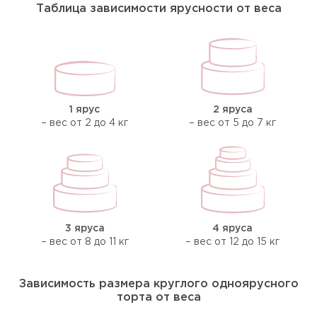
Таблица зависимости ярусности от веса
1 ярус
2 яруса
– вес от 2 до 4 кг
– вес от 5 до 7 кг
3 яруса
4 яруса
– вес от 8 до 11 кг
– вес от 12 до 15 кг
Зависимость размера круглого одноярусного
торта от веса