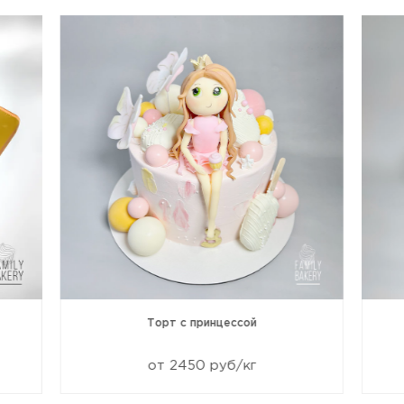
Торт с принцессой
от 2450 руб/кг