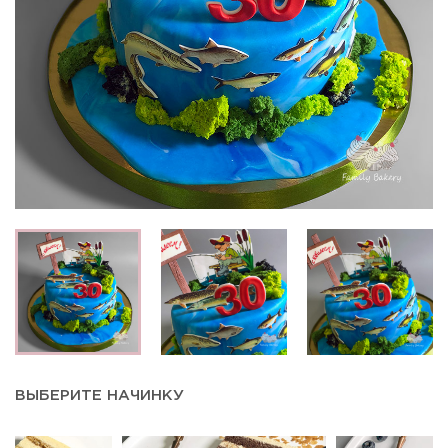
ВЫБЕРИТЕ НАЧИНКУ