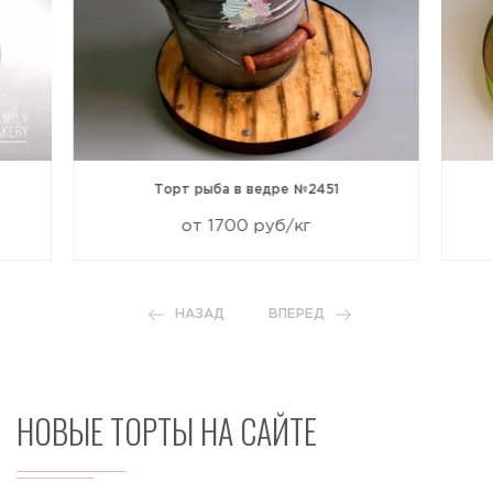
Торт рыба в ведре №2451
от 1700 руб/кг
НАЗАД
ВПЕРЕД
НОВЫЕ ТОРТЫ НА САЙТЕ