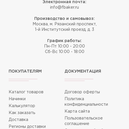
Электронная почта:
info@fbaker.ru
Производство и самовывоз:
Москва, м. Рязанский проспект,
1-й Институтский проезд, д. 3
График работы:
Пн-Пт 10:00 - 20:00
Сб-Вс 10:00 - 18:00
ПОКУПАТЕЛЯМ
ДОКУМЕНТАЦИЯ
Каталог товаров
Договор оферты
Начинки
Политика
конфиденциальности
Калькулятор
Карта сайта
Как заказать
Пользовательское
Доставка
соглашение
Регионы доставки