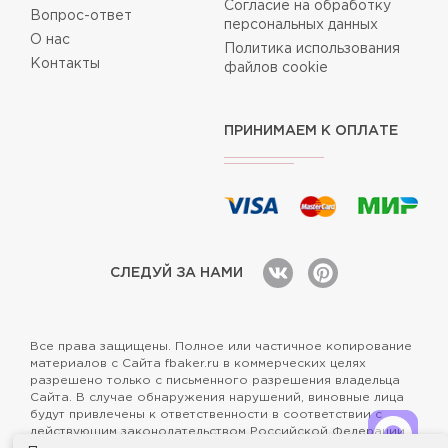
Согласие на обработку
Вопрос-ответ
персональных данных
О нас
Политика использования
Контакты
файлов cookie
ПРИНИМАЕМ К ОПЛАТЕ
СЛЕДУЙ ЗА НАМИ
Все права защищены. Полное или частичное копирование
материалов с Сайта fbaker.ru в коммерческих целях
разрешено только с письменного разрешения владельца
Сайта. В случае обнаружения нарушений, виновные лица
будут привлечены к ответственности в соответствии с
действующим законодательством Российской Федерации.