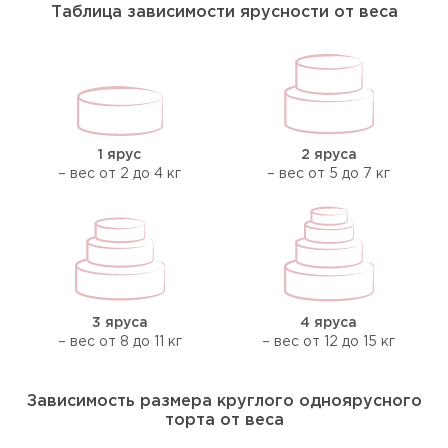
Таблица зависимости ярусности от веса
1 ярус
2 яруса
– вес от 2 до 4 кг
– вес от 5 до 7 кг
3 яруса
4 яруса
– вес от 8 до 11 кг
– вес от 12 до 15 кг
Зависимость размера круглого одноярусного
торта от веса