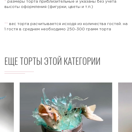
*
размеры торта приблизительные и указаны без учета
высоты оформления (фигурки, цветы и т.п.)
*
*
вес торта расчитывается исходя из количества гостей. на
Отправить
1 гостя в среднем необходимо 250-300 грамм торта
ЕЩЕ ТОРТЫ ЭТОЙ КАТЕГОРИИ