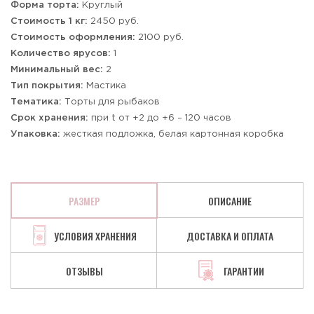
Форма торта:
Круглый
Стоимость 1 кг:
2450 руб.
Стоимость оформления:
2100 руб.
Количество ярусов:
1
Минимальный вес:
2
Тип покрытия:
Мастика
Тематика:
Торты для рыбаков
Срок хранения:
при t от +2 до +6 – 120 часов
Упаковка:
жесткая подложка, белая картонная коробка
РАЗМЕР
ОПИСАНИЕ
УСЛОВИЯ ХРАНЕНИЯ
ДОСТАВКА И ОПЛАТА
ОТЗЫВЫ
ГАРАНТИИ