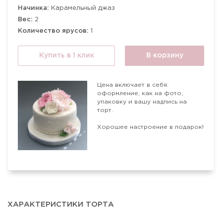
Начинка:
Карамельный джаз
Вес:
2
Количество ярусов:
1
Купить в 1 клик
В корзину
Цена включает в себя:
оформление, как на фото,
упаковку и вашу надпись на
торт.
Хорошее настроение в подарок!
ХАРАКТЕРИСТИКИ ТОРТА