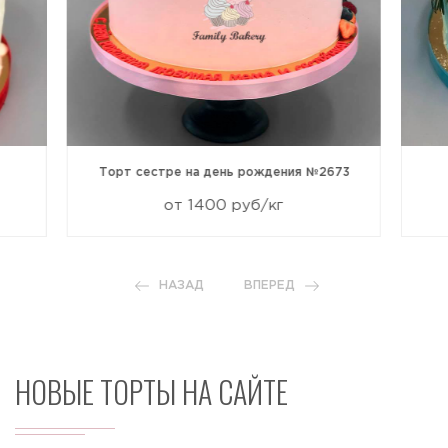
Торт сестре на день рождения №2673
от 1400 руб/кг
НАЗАД
ВПЕРЕД
НОВЫЕ ТОРТЫ НА САЙТЕ