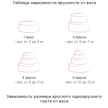
Таблица зависимости ярусности от веса
1 ярус
2 яруса
– вес от 2 до 4 кг
– вес от 5 до 7 кг
3 яруса
4 яруса
– вес от 8 до 11 кг
– вес от 12 до 15 кг
Зависимость размера круглого одноярусного
торта от веса