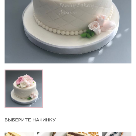
ВЫБЕРИТЕ НАЧИНКУ