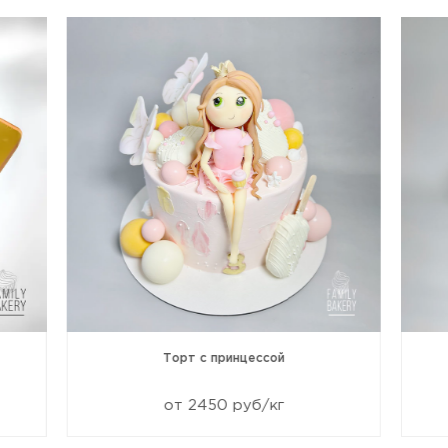
Торт с принцессой
от 2450 руб/кг