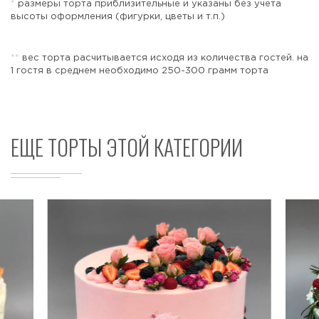
*
размеры торта приблизительные и указаны без учета
высоты оформления (фигурки, цветы и т.п.)
*
*
вес торта расчитывается исходя из количества гостей. на
Отправить
1 гостя в среднем необходимо 250-300 грамм торта
ЕЩЕ ТОРТЫ ЭТОЙ КАТЕГОРИИ