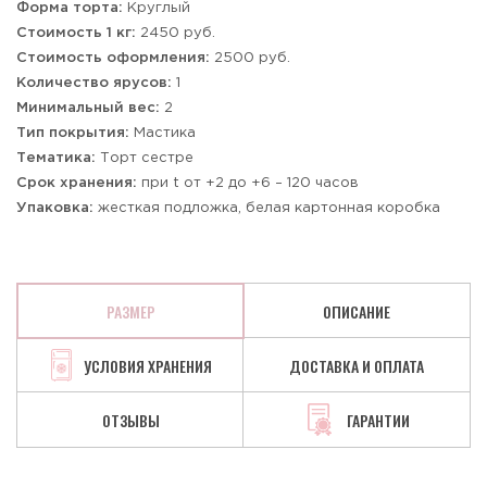
Форма торта:
Круглый
Стоимость 1 кг:
2450 руб.
Стоимость оформления:
2500 руб.
Количество ярусов:
1
Минимальный вес:
2
Тип покрытия:
Мастика
Тематика:
Торт сестре
Срок хранения:
при t от +2 до +6 – 120 часов
Упаковка:
жесткая подложка, белая картонная коробка
РАЗМЕР
ОПИСАНИЕ
УСЛОВИЯ ХРАНЕНИЯ
ДОСТАВКА И ОПЛАТА
ОТЗЫВЫ
ГАРАНТИИ