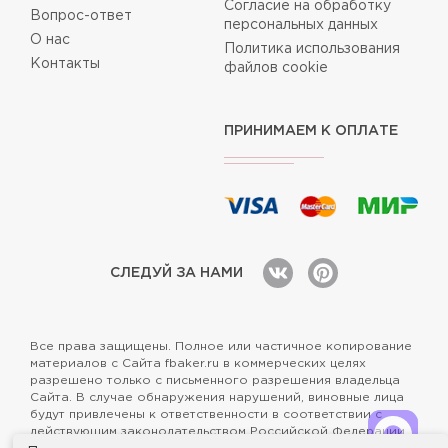
Согласие на обработку
Вопрос-ответ
персональных данных
О нас
Политика использования
Контакты
файлов cookie
ПРИНИМАЕМ К ОПЛАТЕ
СЛЕДУЙ ЗА НАМИ
Все права защищены. Полное или частичное копирование
материалов с Сайта fbaker.ru в коммерческих целях
разрешено только с письменного разрешения владельца
Сайта. В случае обнаружения нарушений, виновные лица
будут привлечены к ответственности в соответствии с
действующим законодательством Российской Федерации.