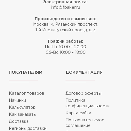
Электронная почта:
info@fbaker.ru
Производство и самовывоз:
Москва, м. Рязанский проспект,
1-й Институтский проезд, д. 3
График работы:
Пн-Пт 10:00 - 20:00
Сб-Вс 10:00 - 18:00
ПОКУПАТЕЛЯМ
ДОКУМЕНТАЦИЯ
Каталог товаров
Договор оферты
Начинки
Политика
конфиденциальности
Калькулятор
Карта сайта
Как заказать
Пользовательское
Доставка
соглашение
Регионы доставки